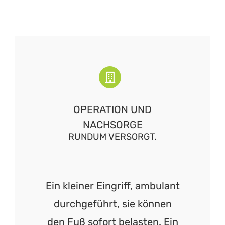
OPERATION UND
NACHSORGE
RUNDUM VERSORGT.
Ein kleiner Eingriff, ambulant
durchgeführt, sie können
den Fuß sofort belasten. Ein