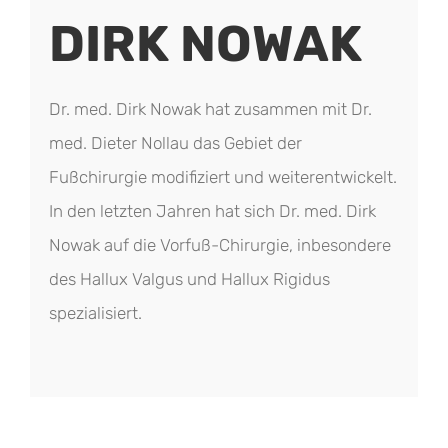
DIRK NOWAK
Dr. med. Dirk Nowak hat zusammen mit Dr.
med. Dieter Nollau das Gebiet der
Fußchirurgie modifiziert und weiterentwickelt.
In den letzten Jahren hat sich Dr. med. Dirk
Nowak auf die Vorfuß-Chirurgie, inbesondere
des Hallux Valgus und Hallux Rigidus
spezialisiert.