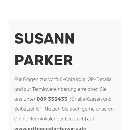
SUSANN
PARKER
Für Fragen zur Vorfuß-Chirurgie, OP-Details
und zur Terminvereinbarung erreichen Sie
uns unter
089 333433
(für alle Kassen und
Selbstzahler). Nutzen Sie auch gerne unseren
Online-Terminkalender (Doctolib) auf
www.orthopaedie-bavaria.de