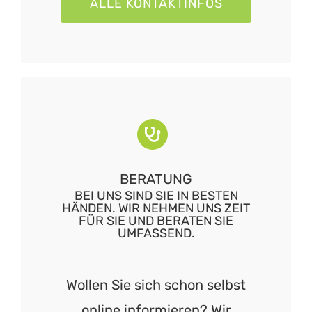
ALLE KONTAKTINFOS
BERATUNG
BEI UNS SIND SIE IN BESTEN
HÄNDEN. WIR NEHMEN UNS ZEIT
FÜR SIE UND BERATEN SIE
UMFASSEND.
Wollen Sie sich schon selbst
online informieren? Wir