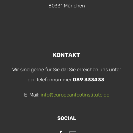
80331 München
KONTAKT
Wir sind gerne für Sie da! Sie erreichen uns unter
der Telefonnummer
089 333433
.
E-Mail:
info@europeanfootinstitute.de
SOCIAL