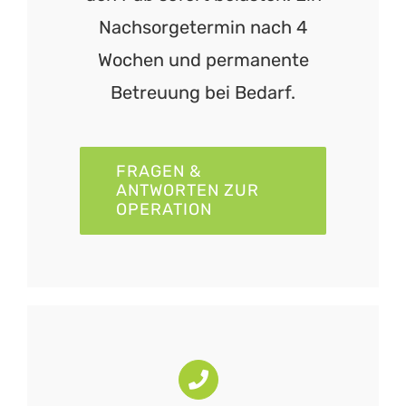
Nachsorgetermin nach 4
Wochen und permanente
Betreuung bei Bedarf.
FRAGEN &
ANTWORTEN ZUR
OPERATION