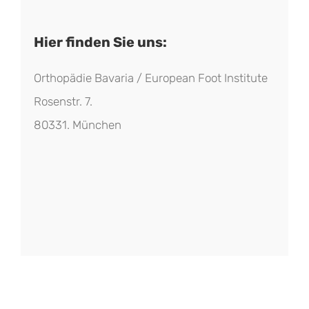
Hier finden Sie uns:
Orthopädie Bavaria / European Foot Institute
Rosenstr. 7.
80331. München