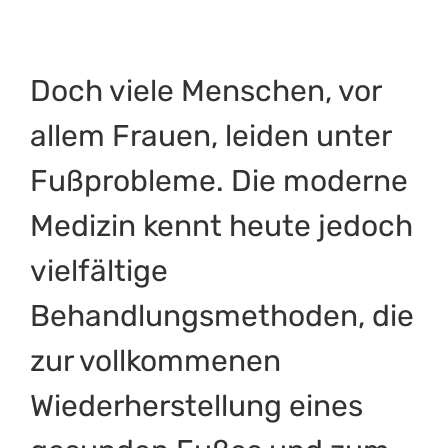
Doch viele Menschen, vor
allem Frauen, leiden unter
Fußprobleme. Die moderne
Medizin kennt heute jedoch
vielfältige
Behandlungsmethoden, die
zur vollkommenen
Wiederherstellung eines