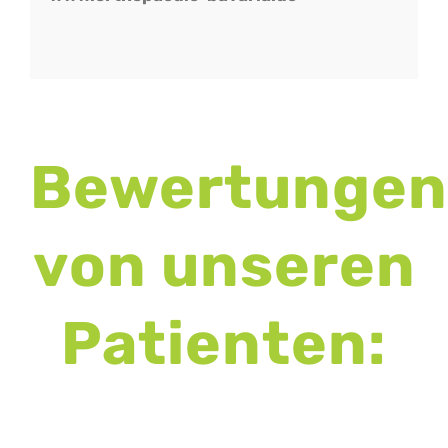
Bewertungen
von unseren
Patienten: