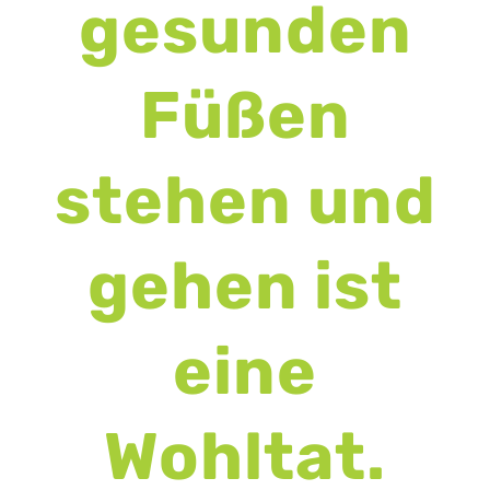
gesunden
Füßen
stehen und
gehen ist
eine
Wohltat.