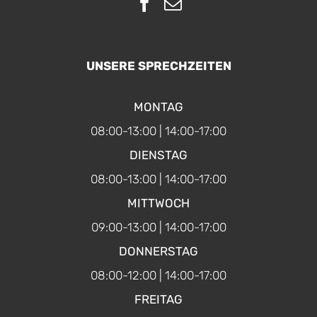
UNSERE SPRECHZEITEN
MONTAG
08:00-13:00 | 14:00-17:00
DIENSTAG
08:00-13:00 | 14:00-17:00
MITTWOCH
09:00-13:00 | 14:00-17:00
DONNERSTAG
08:00-12:00 | 14:00-17:00
FREITAG