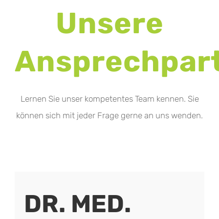
Unsere
Ansprechpar
Lernen Sie unser kompetentes Team kennen. Sie
können sich mit jeder Frage gerne an uns wenden.
DR. MED.