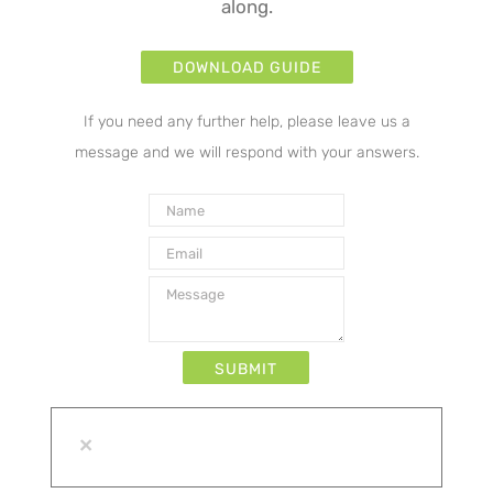
along.
DOWNLOAD GUIDE
If you need any further help, please leave us a
message and we will respond with your answers.
×