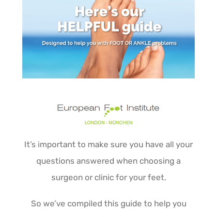
It’s important to make sure you have all your
questions answered when choosing a
surgeon or clinic for your feet.
So we’ve compiled this guide to help you