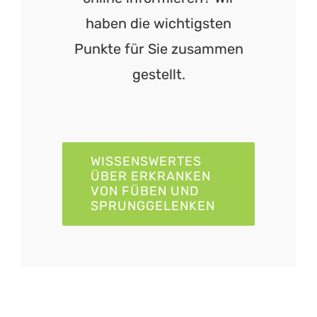
haben die wichtigsten
Punkte für Sie zusammen
gestellt.
WISSENSWERTES
ÜBER ERKRANKEN
VON FÜBEN UND
SPRUNGGELENKEN