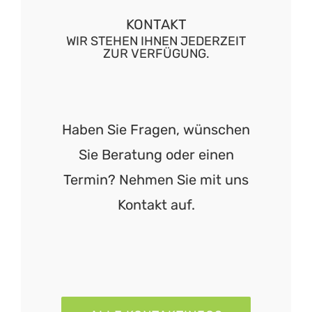
KONTAKT
WIR STEHEN IHNEN JEDERZEIT
ZUR VERFÜGUNG.
Haben Sie Fragen, wünschen
Sie Beratung oder einen
Termin? Nehmen Sie mit uns
Kontakt auf.