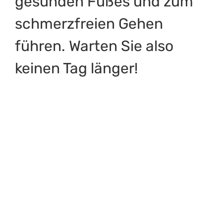
gesunden Fußes und zum
schmerzfreien Gehen
führen. Warten Sie also
keinen Tag länger!