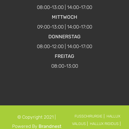
08:00-13:00 | 14:00-17:00
MITTWOCH
09:00-13:00 | 14:00-17:00
DONNERSTAG
08:00-12:00 | 14:00-17:00
FREITAG
08:00-13:00
FUSSCHIRURGIE
HALLUX
© Copyright 2021 |
VALGUS
HALLUX RIGIDUS
Powered By
Brandnest