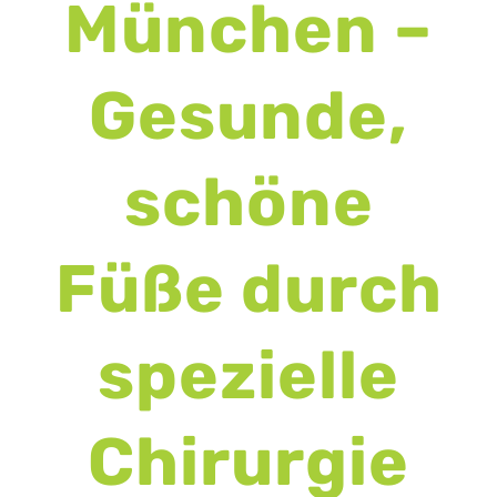
München –
Gesunde,
schöne
Füße durch
spezielle
Chirurgie