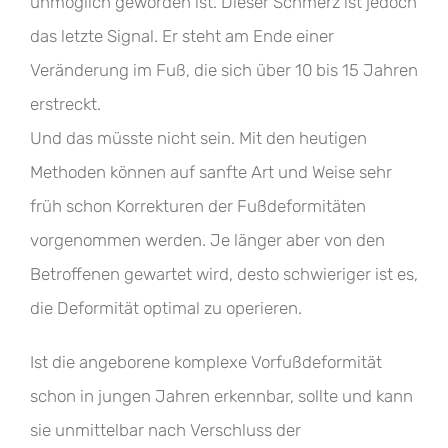
unmöglich geworden ist. Dieser Schmerz ist jedoch
das letzte Signal. Er steht am Ende einer
Veränderung im Fuß, die sich über 10 bis 15 Jahren
erstreckt.
Und das müsste nicht sein. Mit den heutigen
Methoden können auf sanfte Art und Weise sehr
früh schon Korrekturen der Fußdeformitäten
vorgenommen werden. Je länger aber von den
Betroffenen gewartet wird, desto schwieriger ist es,
die Deformität optimal zu operieren.
Ist die angeborene komplexe Vorfußdeformität
schon in jungen Jahren erkennbar, sollte und kann
sie unmittelbar nach Verschluss der