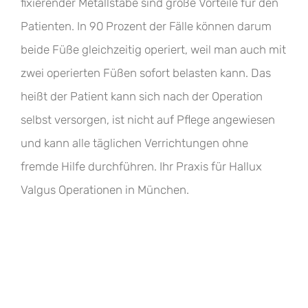
fixierender Metallstäbe sind große Vorteile für den
Patienten. In 90 Prozent der Fälle können darum
beide Füße gleichzeitig operiert, weil man auch mit
zwei operierten Füßen sofort belasten kann. Das
heißt der Patient kann sich nach der Operation
selbst versorgen, ist nicht auf Pflege angewiesen
und kann alle täglichen Verrichtungen ohne
fremde Hilfe durchführen. Ihr Praxis für Hallux
Valgus Operationen in München.