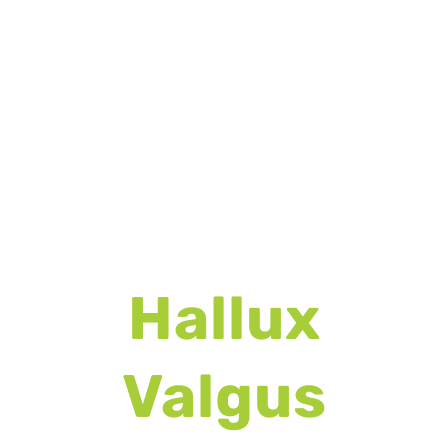
Hallux
Valgus