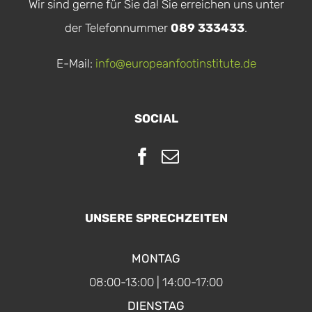
Wir sind gerne für Sie da! Sie erreichen uns unter
der Telefonnummer
089 333433
.
E-Mail:
info@europeanfootinstitute.de
SOCIAL
UNSERE SPRECHZEITEN
MONTAG
08:00-13:00 | 14:00-17:00
DIENSTAG