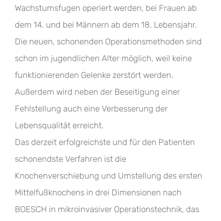
Wachstumsfugen operiert werden, bei Frauen ab
dem 14. und bei Männern ab dem 18. Lebensjahr.
Die neuen, schonenden Operationsmethoden sind
schon im jugendlichen Alter möglich, weil keine
funktionierenden Gelenke zerstört werden.
Außerdem wird neben der Beseitigung einer
Fehlstellung auch eine Verbesserung der
Lebensqualität erreicht.
Das derzeit erfolgreichste und für den Patienten
schonendste Verfahren ist die
Knochenverschiebung und Umstellung des ersten
Mittelfußknochens in drei Dimensionen nach
BOESCH in mikroinvasiver Operationstechnik, das