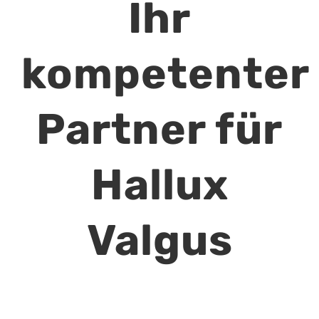
Ihr
kompetenter
Partner für
Hallux
Valgus