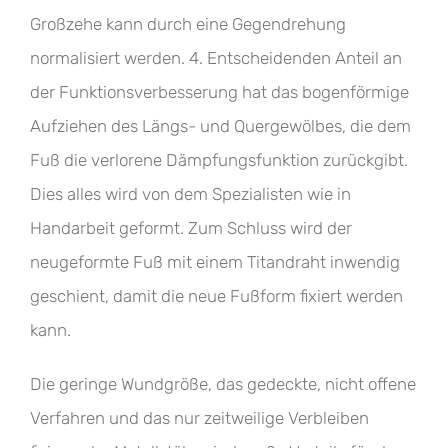
Großzehe kann durch eine Gegendrehung
normalisiert werden. 4. Entscheidenden Anteil an
der Funktionsverbesserung hat das bogenförmige
Aufziehen des Längs- und Quergewölbes, die dem
Fuß die verlorene Dämpfungsfunktion zurückgibt.
Dies alles wird von dem Spezialisten wie in
Handarbeit geformt. Zum Schluss wird der
neugeformte Fuß mit einem Titandraht inwendig
geschient, damit die neue Fußform fixiert werden
kann.
Die geringe Wundgröße, das gedeckte, nicht offene
Verfahren und das nur zeitweilige Verbleiben