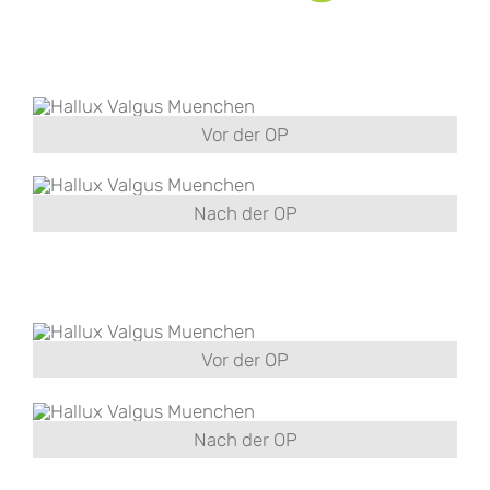
Vor der OP
Nach der OP
Vor der OP
Nach der OP