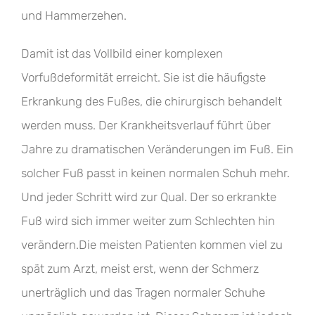
und Hammerzehen.
Damit ist das Vollbild einer komplexen
Vorfußdeformität erreicht. Sie ist die häufigste
Erkrankung des Fußes, die chirurgisch behandelt
werden muss. Der Krankheitsverlauf führt über
Jahre zu dramatischen Veränderungen im Fuß. Ein
solcher Fuß passt in keinen normalen Schuh mehr.
Und jeder Schritt wird zur Qual. Der so erkrankte
Fuß wird sich immer weiter zum Schlechten hin
verändern.Die meisten Patienten kommen viel zu
spät zum Arzt, meist erst, wenn der Schmerz
unerträglich und das Tragen normaler Schuhe