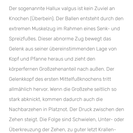
Der sogenannte Hallux valgus ist kein Zuviel an
Knochen (Überbein). Der Ballen entsteht durch den
extremen Muskelzug im Rahmen eines Senk- und
Spreizfußes. Dieser abnorme Zug bewegt das
Gelenk aus seiner übereinstimmenden Lage von
Kopf und Pfanne heraus und zieht den
körperfernen Großzehenanteil nach außen. Der
Gelenkkopf des ersten Mittelfußknochens tritt
allmählich hervor. Wenn die Großzehe seitlich so
stark abknickt, kommen dadurch auch die
Nachbarzehen in Platznot. Der Druck zwischen den
Zehen steigt. Die Folge sind Schwielen, Unter- oder
Überkreuzung der Zehen, zu guter letzt Krallen-