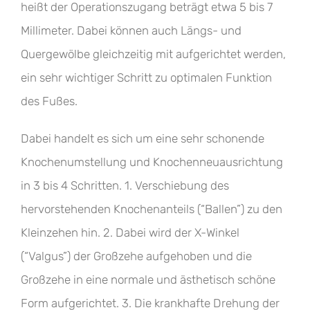
heißt der Operationszugang beträgt etwa 5 bis 7
Millimeter. Dabei können auch Längs- und
Quergewölbe gleichzeitig mit aufgerichtet werden,
ein sehr wichtiger Schritt zu optimalen Funktion
des Fußes.
Dabei handelt es sich um eine sehr schonende
Knochenumstellung und Knochenneuausrichtung
in 3 bis 4 Schritten. 1. Verschiebung des
hervorstehenden Knochenanteils (“Ballen”) zu den
Kleinzehen hin. 2. Dabei wird der X-Winkel
(“Valgus”) der Großzehe aufgehoben und die
Großzehe in eine normale und ästhetisch schöne
Form aufgerichtet. 3. Die krankhafte Drehung der