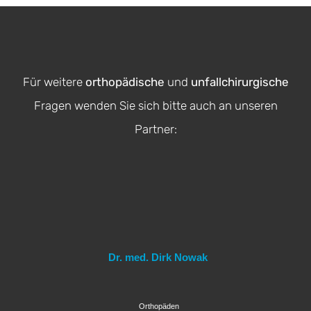
Für weitere
orthopädische
und
unfallchirurgische
Fragen wenden Sie sich bitte auch an unseren
Partner:
Dr. med. Dirk Nowak
Orthopäden